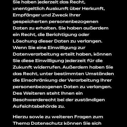
Sie haben jederzeit das Recht,
unentgeltlich Auskunft über Herkunft,
Empfänger und Zweck Ihrer
gespeicherten personenbezogenen
Daten zu erhalten. Sie haben außerdem
ein Recht, die Berichtigung oder
Löschung dieser Daten zu verlangen.
Wenn Sie eine Einwilligung zur
Datenverarbeitung erteilt haben, können
Sie diese Einwilligung jederzeit für die
Zukunft widerrufen. Außerdem haben Sie
das Recht, unter bestimmten Umständen
die Einschränkung der Verarbeitung Ihrer
personenbezogenen Daten zu verlangen.
Des Weiteren steht Ihnen ein
Beschwerderecht bei der zuständigen
Aufsichtsbehörde zu.
Hierzu sowie zu weiteren Fragen zum
Thema Datenschutz können Sie sich