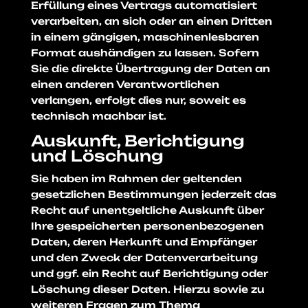
Erfüllung eines Vertrags automatisiert
verarbeiten, an sich oder an einen Dritten
in einem gängigen, maschinenlesbaren
Format aushändigen zu lassen. Sofern
Sie die direkte Übertragung der Daten an
einen anderen Verantwortlichen
verlangen, erfolgt dies nur, soweit es
technisch machbar ist.
Auskunft, Berichtigung
und Löschung
Sie haben im Rahmen der geltenden
gesetzlichen Bestimmungen jederzeit das
Recht auf unentgeltliche Auskunft über
Ihre gespeicherten personenbezogenen
Daten, deren Herkunft und Empfänger
und den Zweck der Datenverarbeitung
und ggf. ein Recht auf Berichtigung oder
Löschung dieser Daten. Hierzu sowie zu
weiteren Fragen zum Thema