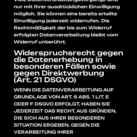
nur mit Ihrer ausdrücklichen Einwilligung
möglich. Sie können eine bereits erteilte
Einwilligung jederzeit widerrufen. Die
Rechtmäßigkeit der bis zum Widerruf
erfolgten Datenverarbeitung bleibt vom
Widerruf unberührt.
Widerspruchsrecht gegen
die Datenerhebung in
besonderen Fällen sowie
gegen Direktwerbung
(Art. 21 DSGVO)
WENN DIE DATENVERARBEITUNG AUF
GRUNDLAGE VON ART. 6 ABS. 1 LIT. E
ODER F DSGVO ERFOLGT, HABEN SIE
JEDERZEIT DAS RECHT, AUS GRÜNDEN,
DIE SICH AUS IHRER BESONDEREN
SITUATION ERGEBEN, GEGEN DIE
VERARBEITUNG IHRER