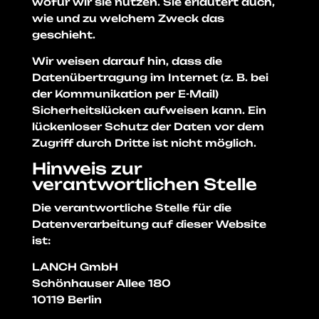
wofür wir sie nutzen. Sie erläutert auch,
wie und zu welchem Zweck das
geschieht.
Wir weisen darauf hin, dass die
Datenübertragung im Internet (z. B. bei
der Kommunikation per E-Mail)
Sicherheitslücken aufweisen kann. Ein
lückenloser Schutz der Daten vor dem
Zugriff durch Dritte ist nicht möglich.
Hinweis zur
verantwortlichen Stelle
Die verantwortliche Stelle für die
Datenverarbeitung auf dieser Website
ist:
LANCH GmbH
Schönhauser Allee 180
10119 Berlin