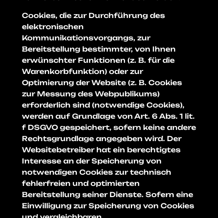
Cookies, die zur Durchführung des
elektronischen
Kommunikationsvorgangs, zur
Bereitstellung bestimmter, von Ihnen
erwünschter Funktionen (z. B. für die
Warenkorbfunktion) oder zur
Optimierung der Website (z. B. Cookies
zur Messung des Webpublikums)
erforderlich sind (notwendige Cookies),
werden auf Grundlage von Art. 6 Abs. 1 lit.
f DSGVO gespeichert, sofern keine andere
Rechtsgrundlage angegeben wird. Der
Websitebetreiber hat ein berechtigtes
Interesse an der Speicherung von
notwendigen Cookies zur technisch
fehlerfreien und optimierten
Bereitstellung seiner Dienste. Sofern eine
Einwilligung zur Speicherung von Cookies
und vergleichbaren