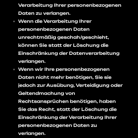
Verarbeitung Ihrer personenbezogenen
Daten zu verlangen.
Wenn die Verarbeitung Ihrer
personenbezogenen Daten
unrechtmäßig geschah/geschieht,
können Sie statt der Löschung die
Einschränkung der Datenverarbeitung
verlangen.
Wenn wir Ihre personenbezogenen
Daten nicht mehr benötigen, Sie sie
jedoch zur Ausübung, Verteidigung oder
Geltendmachung von
Rechtsansprüchen benötigen, haben
Sie das Recht, statt der Löschung die
Einschränkung der Verarbeitung Ihrer
personenbezogenen Daten zu
verlangen.