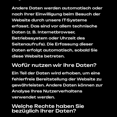
Andere Daten werden automatisch oder
nach Ihrer Einwilligung beim Besuch der
Website durch unsere IT-Systeme
erfasst. Das sind vor allem technische
Daten (z. B. Internetbrowser,
Betriebssystem oder Uhrzeit des
Seitenaufrufs). Die Erfassung dieser
Daten erfolgt automatisch, sobald Sie
diese Website betreten.
Wofür nutzen wir Ihre Daten?
Ein Teil der Daten wird erhoben, um eine
fehlerfreie Bereitstellung der Website zu
gewährleisten. Andere Daten können zur
Analyse Ihres Nutzerverhaltens
verwendet werden.
Welche Rechte haben Sie
bezüglich Ihrer Daten?