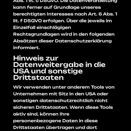
Abs. 1 lit. c DSGVO. Die Datenverarbeitung
kann ferner auf Grundlage unseres
berechtigten Interesses nach Art. 6 Abs. 1
lit. f DSGVO erfolgen. Über die jeweils im
Einzelfall einschlägigen
Rechtsgrundlagen wird in den folgenden
Absätzen dieser Datenschutzerklärung
informiert.
Hinweis zur
Datenweitergabe in die
USA und sonstige
Drittstaaten
Wir verwenden unter anderem Tools von
Unternehmen mit Sitz in den USA oder
sonstigen datenschutzrechtlich nicht
sicheren Drittstaaten. Wenn diese Tools
aktiv sind, können Ihre
personenbezogene Daten in diese
Drittstaaten übertragen und dort