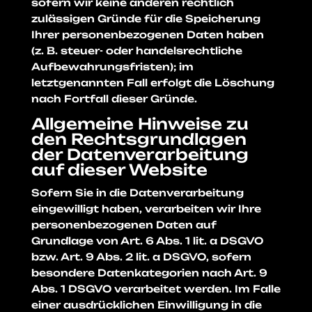
sofern wir keine anderen rechtlich
zulässigen Gründe für die Speicherung
Ihrer personenbezogenen Daten haben
(z. B. steuer- oder handelsrechtliche
Aufbewahrungsfristen); im
letztgenannten Fall erfolgt die Löschung
nach Fortfall dieser Gründe.
Allgemeine Hinweise zu
den Rechtsgrundlagen
der Datenverarbeitung
auf dieser Website
Sofern Sie in die Datenverarbeitung
eingewilligt haben, verarbeiten wir Ihre
personenbezogenen Daten auf
Grundlage von Art. 6 Abs. 1 lit. a DSGVO
bzw. Art. 9 Abs. 2 lit. a DSGVO, sofern
besondere Datenkategorien nach Art. 9
Abs. 1 DSGVO verarbeitet werden. Im Falle
einer ausdrücklichen Einwilligung in die