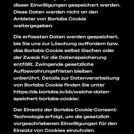
dieser Einwilligungen gespeichert werden.
Diese Daten werden nicht an den
Anbieter von Borlabs Cookie
weitergegeben.
Die erfassten Daten werden gespeichert,
bis Sie uns zur Löschung auffordern bzw.
das Borlabs-Cookie selbst löschen oder
der Zweck für die Datenspeicherung
entfällt. Zwingende gesetzliche
Aufbewahrungsfristen bleiben
unberührt. Details zur Datenverarbeitung
von Borlabs Cookie finden Sie unter
https://de.borlabs.io/kb/welche-daten-
speichert-borlabs-cookie/
.
Der Einsatz der Borlabs-Cookie-Consent-
Technologie erfolgt, um die gesetzlich
vorgeschriebenen Einwilligungen für den
Einsatz von Cookies einzuholen.