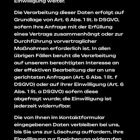
Einwilligung weiter.
Die Verarbeitung dieser Daten erfolgt auf
Grundlage von Art. 6 Abs. 1 lit. b DSGVO,
sofern Ihre Anfrage mit der Erfüllung
eines Vertrags zusammenhängt oder zur
Durchführung vorvertraglicher
Maßnahmen erforderlich ist. In allen
übrigen Fällen beruht die Verarbeitung
auf unserem berechtigten Interesse an
der effektiven Bearbeitung der an uns
gerichteten Anfragen (Art. 6 Abs. 1 lit. f
DSGVO) oder auf Ihrer Einwilligung (Art. 6
Abs. 1 lit. a DSGVO) sofern diese
abgefragt wurde; die Einwilligung ist
jederzeit widerrufbar.
Die von Ihnen im Kontaktformular
eingegebenen Daten verbleiben bei uns,
bis Sie uns zur Löschung auffordern, Ihre
Einwilligung zur Speicherung widerrufen