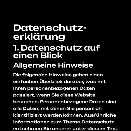
Datenschutz­
erklärung
1. Datenschutz auf
einen Blick
Allgemeine Hinweise
Die folgenden Hinweise geben einen
einfachen Überblick darüber, was mit
Ihren personenbezogenen Daten
passiert, wenn Sie diese Website
besuchen. Personenbezogene Daten sind
alle Daten, mit denen Sie persönlich
identifiziert werden können. Ausführliche
Informationen zum Thema Datenschutz
entnehmen Sie unserer unter diesem Text