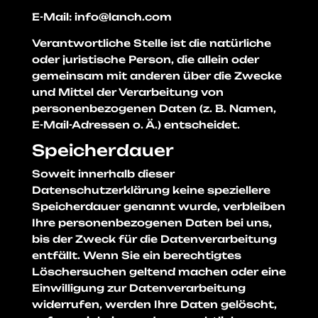
E-Mail: info@lanch.com
Verantwortliche Stelle ist die natürliche
oder juristische Person, die allein oder
gemeinsam mit anderen über die Zwecke
und Mittel der Verarbeitung von
personenbezogenen Daten (z. B. Namen,
E-Mail-Adressen o. Ä.) entscheidet.
Speicherdauer
Soweit innerhalb dieser
Datenschutzerklärung keine speziellere
Speicherdauer genannt wurde, verbleiben
Ihre personenbezogenen Daten bei uns,
bis der Zweck für die Datenverarbeitung
entfällt. Wenn Sie ein berechtigtes
Löschersuchen geltend machen oder eine
Einwilligung zur Datenverarbeitung
widerrufen, werden Ihre Daten gelöscht,