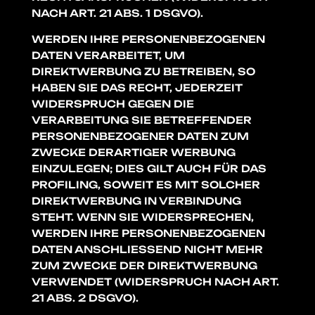
NACH ART. 21 ABS. 1 DSGVO).
WERDEN IHRE PERSONENBEZOGENEN
DATEN VERARBEITET, UM
DIREKTWERBUNG ZU BETREIBEN, SO
HABEN SIE DAS RECHT, JEDERZEIT
WIDERSPRUCH GEGEN DIE
VERARBEITUNG SIE BETREFFENDER
PERSONENBEZOGENER DATEN ZUM
ZWECKE DERARTIGER WERBUNG
EINZULEGEN; DIES GILT AUCH FÜR DAS
PROFILING, SOWEIT ES MIT SOLCHER
DIREKTWERBUNG IN VERBINDUNG
STEHT. WENN SIE WIDERSPRECHEN,
WERDEN IHRE PERSONENBEZOGENEN
DATEN ANSCHLIESSEND NICHT MEHR
ZUM ZWECKE DER DIREKTWERBUNG
VERWENDET (WIDERSPRUCH NACH ART.
21 ABS. 2 DSGVO).