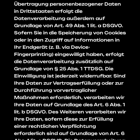
Übertragung personenbezogener Daten
in Drittstaaten erfolgt die
Datenverarbeitung außerdem auf
Grundlage von Art. 49 Abs. 1 lit. a DSGVO.
Sofern Sie in die Speicherung von Cookies
oder in den Zugriff auf Informationen in
Ihr Endgerät (z. B. via Device-
Fingerprinting) eingewilligt haben, erfolgt
die Datenverarbeitung zusätzlich auf
Grundlage von § 25 Abs. 1 TTDSG. Die
Einwilligung ist jederzeit widerrufbar. Sind
Ihre Daten zur Vertragserfüllung oder zur
Durchführung vorvertraglicher
Maßnahmen erforderlich, verarbeiten wir
Ihre Daten auf Grundlage des Art. 6 Abs. 1
lit. b DSGVO. Des Weiteren verarbeiten wir
Ihre Daten, sofern diese zur Erfüllung
einer rechtlichen Verpflichtung
erforderlich sind auf Grundlage von Art. 6