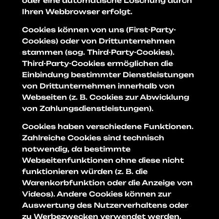
oder eine automatische Löschung durch
Ihren Webbrowser erfolgt.
Cookies können von uns (First-Party-
Cookies) oder von Drittunternehmen
stammen (sog. Third-Party-Cookies).
Third-Party-Cookies ermöglichen die
Einbindung bestimmter Dienstleistungen
von Drittunternehmen innerhalb von
Webseiten (z. B. Cookies zur Abwicklung
von Zahlungsdienstleistungen).
Cookies haben verschiedene Funktionen.
Zahlreiche Cookies sind technisch
notwendig, da bestimmte
Webseitenfunktionen ohne diese nicht
funktionieren würden (z. B. die
Warenkorbfunktion oder die Anzeige von
Videos). Andere Cookies können zur
Auswertung des Nutzerverhaltens oder
zu Werbezwecken verwendet werden.