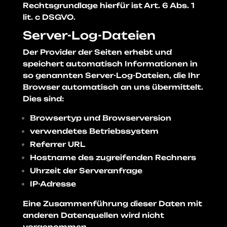
Rechtsgrundlage hierfür ist Art. 6 Abs. 1
lit. c DSGVO.
Server-Log-Dateien
Der Provider der Seiten erhebt und
speichert automatisch Informationen in
so genannten Server-Log-Dateien, die Ihr
Browser automatisch an uns übermittelt.
Dies sind:
Browsertyp und Browserversion
verwendetes Betriebssystem
Referrer URL
Hostname des zugreifenden Rechners
Uhrzeit der Serveranfrage
IP-Adresse
Eine Zusammenführung dieser Daten mit
anderen Datenquellen wird nicht
vorgenommen.