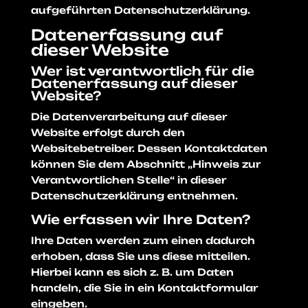
aufgeführten Datenschutzerklärung.
Datenerfassung auf
dieser Website
Wer ist verantwortlich für die
Datenerfassung auf dieser
Website?
Die Datenverarbeitung auf dieser
Website erfolgt durch den
Websitebetreiber. Dessen Kontaktdaten
können Sie dem Abschnitt „Hinweis zur
Verantwortlichen Stelle“ in dieser
Datenschutzerklärung entnehmen.
Wie erfassen wir Ihre Daten?
Ihre Daten werden zum einen dadurch
erhoben, dass Sie uns diese mitteilen.
Hierbei kann es sich z. B. um Daten
handeln, die Sie in ein Kontaktformular
eingeben.