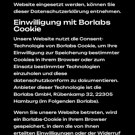
Website eingesetzt werden, können Sie
dieser Datenschutzerklärung entnehmen.
Einwilligung mit Borlabs
Cookie
Unsere Website nutzt die Consent-
Technologie von Borlabs Cookie, um Ihre
Einwilligung zur Speicherung bestimmter
Cookies in Ihrem Browser oder zum
Einsatz bestimmter Technologien
einzuholen und diese
datenschutzkonform zu dokumentieren.
Anbieter dieser Technologie ist die
Borlabs GmbH, Rübenkamp 32, 22305
Hamburg (im Folgenden Borlabs).
Wenn Sie unsere Website betreten, wird
ein Borlabs-Cookie in Ihrem Browser
gespeichert, in dem die von Ihnen
erteilten Einwilligungen oder der Widerruf