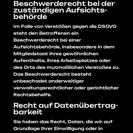
Beschwerde­recht bei der
zuständigen Aufsichts­
behörde
Im Falle von Verstößen gegen die DSGVO
steht den Betroffenen ein
Beschwerderecht bei einer
Aufsichtsbehörde, insbesondere in dem
Mitgliedstaat ihres gewöhnlichen
Aufenthalts, ihres Arbeitsplatzes oder
des Orts des mutmaßlichen Verstoßes zu.
Das Beschwerderecht besteht
unbeschadet anderweitiger
verwaltungsrechtlicher oder gerichtlicher
Rechtsbehelfe.
Recht auf Daten­übertrag­
barkeit
Sie haben das Recht, Daten, die wir auf
Grundlage Ihrer Einwilligung oder in