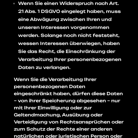
Wenn Sie einen Widerspruch nach Art.
21 Abs. 1 DSGVO eingelegt haben, muss
eine Abwägung zwischen Ihren und
unseren Interessen vorgenommen
werden. Solange noch nicht feststeht,
wessen Interessen überwiegen, haben
Sie das Recht, die Einschränkung der
Verarbeitung Ihrer personenbezogenen
Daten zu verlangen.
Wenn Sie die Verarbeitung Ihrer
personenbezogenen Daten
eingeschränkt haben, dürfen diese Daten
– von ihrer Speicherung abgesehen – nur
mit Ihrer Einwilligung oder zur
Geltendmachung, Ausübung oder
Verteidigung von Rechtsansprüchen oder
zum Schutz der Rechte einer anderen
natürlichen oder juristischen Person oder