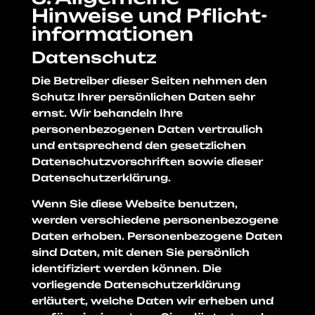
Hinweise und Pflicht­
informationen
Datenschutz
Die Betreiber dieser Seiten nehmen den
Schutz Ihrer persönlichen Daten sehr
ernst. Wir behandeln Ihre
personenbezogenen Daten vertraulich
und entsprechend den gesetzlichen
Datenschutzvorschriften sowie dieser
Datenschutzerklärung.
Wenn Sie diese Website benutzen,
werden verschiedene personenbezogene
Daten erhoben. Personenbezogene Daten
sind Daten, mit denen Sie persönlich
identifiziert werden können. Die
vorliegende Datenschutzerklärung
erläutert, welche Daten wir erheben und