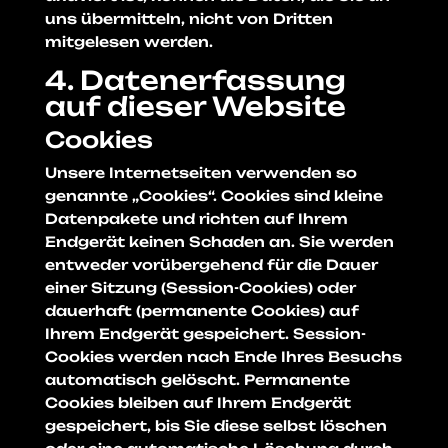
uns übermitteln, nicht von Dritten
mitgelesen werden.
4. Datenerfassung
auf dieser Website
Cookies
Unsere Internetseiten verwenden so
genannte „Cookies“. Cookies sind kleine
Datenpakete und richten auf Ihrem
Endgerät keinen Schaden an. Sie werden
entweder vorübergehend für die Dauer
einer Sitzung (Session-Cookies) oder
dauerhaft (permanente Cookies) auf
Ihrem Endgerät gespeichert. Session-
Cookies werden nach Ende Ihres Besuchs
automatisch gelöscht. Permanente
Cookies bleiben auf Ihrem Endgerät
gespeichert, bis Sie diese selbst löschen