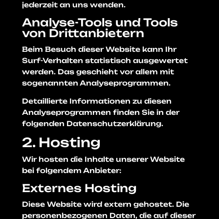
jederzeit an uns wenden.
Analyse-Tools und Tools
von Dritt­anbietern
Beim Besuch dieser Website kann Ihr
Surf-Verhalten statistisch ausgewertet
werden. Das geschieht vor allem mit
sogenannten Analyseprogrammen.
Detaillierte Informationen zu diesen
Analyseprogrammen finden Sie in der
folgenden Datenschutzerklärung.
2. Hosting
Wir hosten die Inhalte unserer Website
bei folgendem Anbieter:
Externes Hosting
Diese Website wird extern gehostet. Die
personenbezogenen Daten, die auf dieser