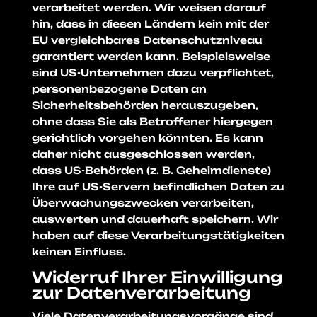
verarbeitet werden. Wir weisen darauf
hin, dass in diesen Ländern kein mit der
EU vergleichbares Datenschutzniveau
garantiert werden kann. Beispielsweise
sind US-Unternehmen dazu verpflichtet,
personenbezogene Daten an
Sicherheitsbehörden herauszugeben,
ohne dass Sie als Betroffener hiergegen
gerichtlich vorgehen könnten. Es kann
daher nicht ausgeschlossen werden,
dass US-Behörden (z. B. Geheimdienste)
Ihre auf US-Servern befindlichen Daten zu
Überwachungszwecken verarbeiten,
auswerten und dauerhaft speichern. Wir
haben auf diese Verarbeitungstätigkeiten
keinen Einfluss.
Widerruf Ihrer Einwilligung
zur Datenverarbeitung
Viele Datenverarbeitungsvorgänge sind