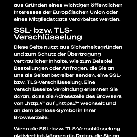
aus Gründen eines wichtigen öffentlichen
Interesses der Europäischen Union oder
eines Mitgliedstaats verarbeitet werden.
SSL- bzw. TLS-
Verschlüsselung
Diese Seite nutzt aus Sicherheitsgründen
und zum Schutz der Übertragung
vertraulicher Inhalte, wie zum Beispiel
Bestellungen oder Anfragen, die Sie an
uns als Seitenbetreiber senden, eine SSL-
bzw. TLS-Verschlüsselung. Eine
verschlüsselte Verbindung erkennen Sie
daran, dass die Adresszeile des Browsers
von „http://“ auf „https://“ wechselt und
an dem Schloss-Symbol in Ihrer
Browserzeile.
Wenn die SSL- bzw. TLS-Verschlüsselung
aktiviert ist, können die Daten, die Sie an