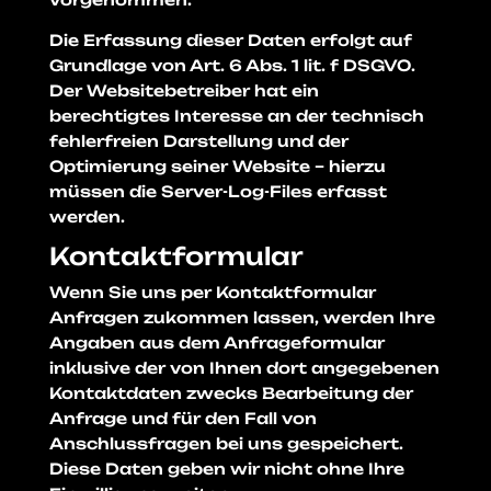
Die Erfassung dieser Daten erfolgt auf
Grundlage von Art. 6 Abs. 1 lit. f DSGVO.
Der Websitebetreiber hat ein
berechtigtes Interesse an der technisch
fehlerfreien Darstellung und der
Optimierung seiner Website – hierzu
müssen die Server-Log-Files erfasst
werden.
Kontaktformular
Wenn Sie uns per Kontaktformular
Anfragen zukommen lassen, werden Ihre
Angaben aus dem Anfrageformular
inklusive der von Ihnen dort angegebenen
Kontaktdaten zwecks Bearbeitung der
Anfrage und für den Fall von
Anschlussfragen bei uns gespeichert.
Diese Daten geben wir nicht ohne Ihre