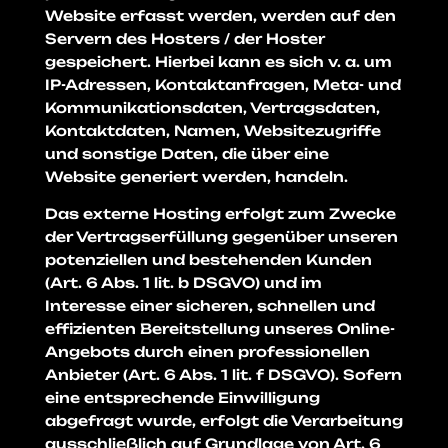
Website erfasst werden, werden auf den
Servern des Hosters / der Hoster
gespeichert. Hierbei kann es sich v. a. um
IP-Adressen, Kontaktanfragen, Meta- und
Kommunikationsdaten, Vertragsdaten,
Kontaktdaten, Namen, Websitezugriffe
und sonstige Daten, die über eine
Website generiert werden, handeln.
Das externe Hosting erfolgt zum Zwecke
der Vertragserfüllung gegenüber unseren
potenziellen und bestehenden Kunden
(Art. 6 Abs. 1 lit. b DSGVO) und im
Interesse einer sicheren, schnellen und
effizienten Bereitstellung unseres Online-
Angebots durch einen professionellen
Anbieter (Art. 6 Abs. 1 lit. f DSGVO). Sofern
eine entsprechende Einwilligung
abgefragt wurde, erfolgt die Verarbeitung
ausschließlich auf Grundlage von Art. 6