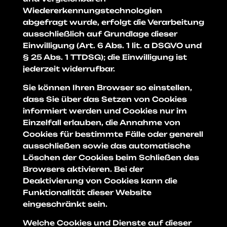
Wiedererkennungstechnologien
abgefragt wurde, erfolgt die Verarbeitung
ausschließlich auf Grundlage dieser
Einwilligung (Art. 6 Abs. 1 lit. a DSGVO und
§ 25 Abs. 1 TTDSG); die Einwilligung ist
jederzeit widerrufbar.
Sie können Ihren Browser so einstellen,
dass Sie über das Setzen von Cookies
informiert werden und Cookies nur im
Einzelfall erlauben, die Annahme von
Cookies für bestimmte Fälle oder generell
ausschließen sowie das automatische
Löschen der Cookies beim Schließen des
Browsers aktivieren. Bei der
Deaktivierung von Cookies kann die
Funktionalität dieser Website
eingeschränkt sein.
Welche Cookies und Dienste auf dieser